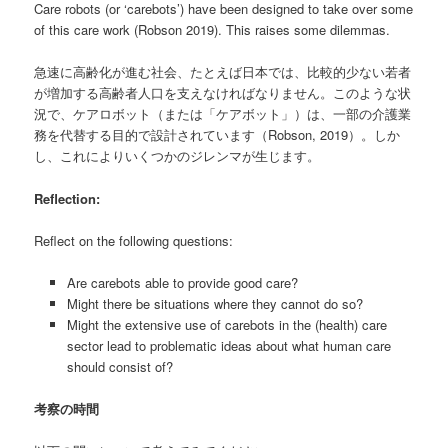
Care robots (or ‘carebots’) have been designed to take over some
of this care work (Robson 2019). This raises some dilemmas.
急速に高齢化が進む社会、たとえば日本では、比較的少ない若者
が増加する高齢者人口を支えなければなりません。このような状
況で、ケアロボット（または「ケアボット」）は、一部の介護業
務を代替する目的で設計されています（Robson, 2019）。しか
し、これによりいくつかのジレンマが生じます。
Reflection:
Reflect on the following questions:
Are carebots able to provide good care?
Might there be situations where they cannot do so?
Might the extensive use of carebots in the (health) care
sector lead to problematic ideas about what human care
should consist of?
考察の時間