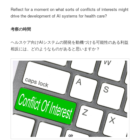
Reflect for a moment on what sorts of conflicts of interests might
drive the development of AI systems for health care?
考察の時間
ヘルスケア向けAIシステムの開発を動機づける可能性のある利益
相反には、どのようなものがあると思いますか？