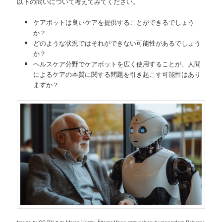
以下の問いについて考えてみてください。
ケアボットは良いケアを提供することができるでしょう
か？
どのような状況ではそれができない可能性があるでしょう
か？
ヘルスケア分野でケアボットを広く使用することが、人間
によるケアの本質に関する問題を引き起こす可能性はあり
ますか？